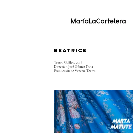
Beatrice
Teatro Galileo, 2018
Dirección José Gómez Friha
Producción de Venezia Teatro