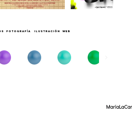
MOS FOTOGRAFÍA ILUSTRACIÓN WEB