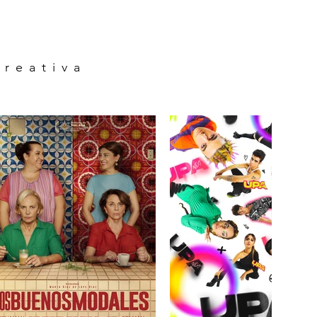
creativa